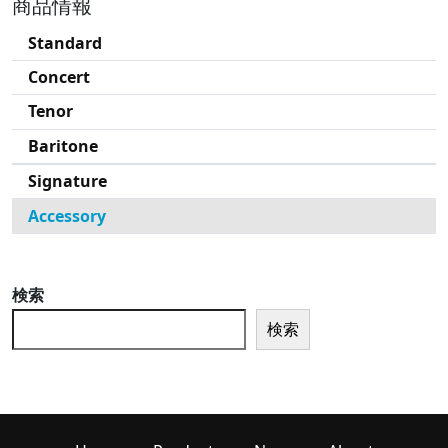
商品情報
Standard
Concert
Tenor
Baritone
Signature
Accessory
検索
検索