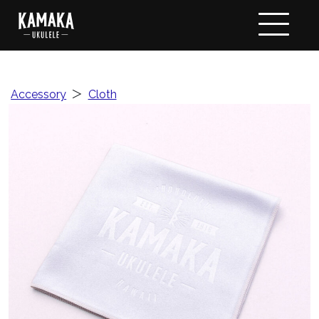
Accessory
＞
Cloth