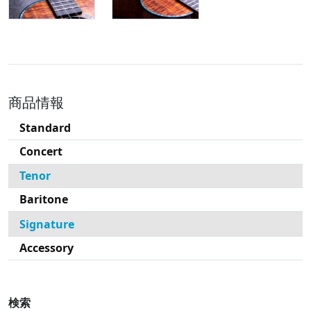
商品情報
Standard
Concert
Tenor
Baritone
Signature
Accessory
検索