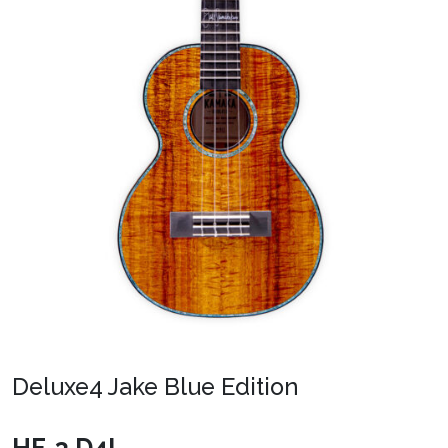
Deluxe4 Jake Blue Edition