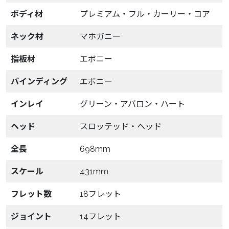
ボディ材
プレミアム・フル・カーリー・コア
ネック材
マホガニー
指板材
エボニー
バインディング
エボニー
インレイ
グリーン・アバロン・ハート
ヘッド
スロッテッド・ヘッド
全長
698mm
スケール
431mm
フレット数
18フレット
ジョイント
14フレット