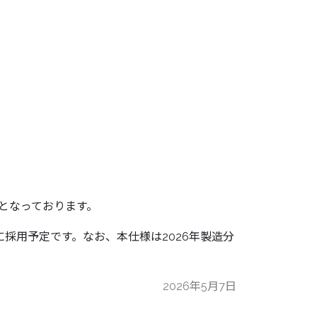
様となっております。
eleに採用予定です。なお、本仕様は2026年製造分
2026年5月7日