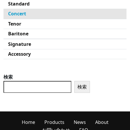
Standard
Concert
Tenor
Baritone
Signature
Accessory
検索
検索
Home
Products
News
About