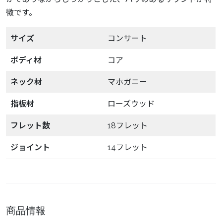
徴です。
サイズ
コンサート
ボディ材
コア
ネック材
マホガニー
指板材
ローズウッド
フレット数
18フレット
ジョイント
14フレット
商品情報