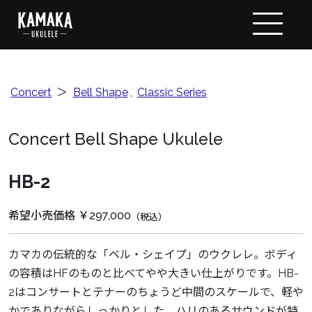
Concert
＞
Bell Shape
,
Classic Series
Concert Bell Shape Ukulele
HB-2
希望小売価格 ￥297,000
（税込）
カマカの伝統的な「ベル・シェイプ」のウクレレ。ボディ
の容積はHFのものと比べてやや大きい仕上がりです。HB-
2はコンサートとテナーのちょうど中間のスケールで、軽や
かでありながらしっかりとした、ハリのあるサウンドが特